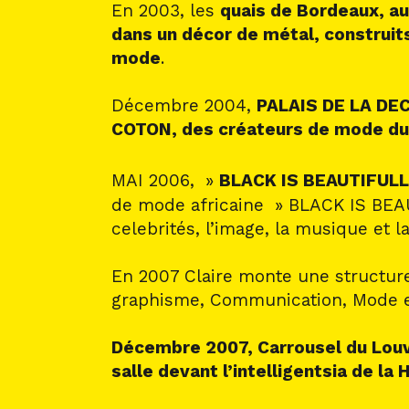
En 2003, les
quais de Bordeaux, au
dans un décor de métal, construit
mode
.
Décembre 2004,
PALAIS DE LA DEC
COTON, des créateurs de mode du
MAI 2006, »
BLACK IS BEAUTIFULL
de mode africaine » BLACK IS BEAU
celebrités, l’image, la musique et
En 2007 Claire monte une structure
graphisme, Communication, Mode e
Décembre 2007, Carrousel du Louvre
salle devant l’intelligentsia de la