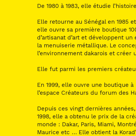
De 1980 à 1983, elle étudie l’histoi
Elle retourne au Sénégal en 1985 et
elle ouvre sa première boutique 10
d’artisanat d’art et développent un 
la menuiserie métallique. Le conce
l’environnement dakarois et créer 
Elle fut parmi les premiers créateu
En 1999, elle ouvre une boutique à 
l’espace Créateurs du forum des Ha
Depuis ces vingt dernières années, 
1998, elle a obtenu le prix de la cré
monde : Dakar, Paris, Miami, Montré
Maurice etc … Elle obtient la Kora