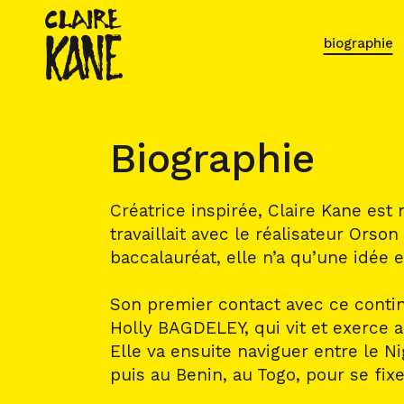
biographie
Biographie
Créatrice inspirée, Claire Kane est
travaillait avec le réalisateur Orso
baccalauréat, elle n’a qu’une idée e
Son premier contact avec ce continen
Holly BAGDELEY, qui vit et exerce a
Elle va ensuite naviguer entre le N
puis au Benin, au Togo, pour se fixe