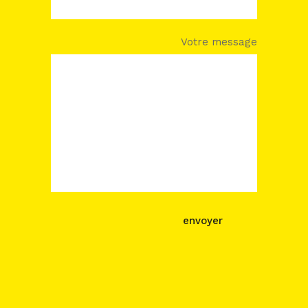
Votre message