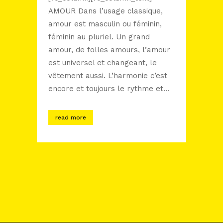
AMOUR Dans l’usage classique,
amour est masculin ou féminin,
féminin au pluriel. Un grand
amour, de folles amours, l’amour
est universel et changeant, le
vêtement aussi. L’harmonie c’est
encore et toujours le rythme et...
read more