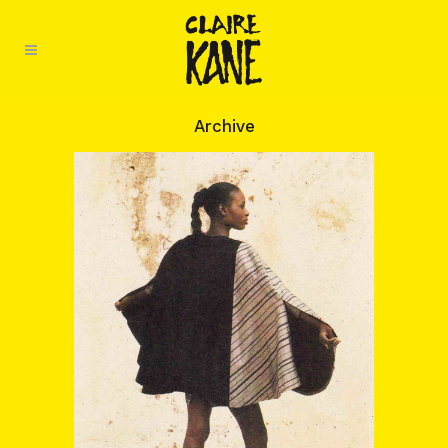
Archive