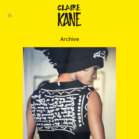
Archive