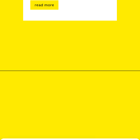
read more