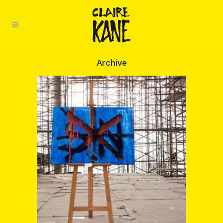
Archive