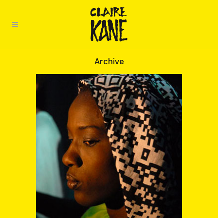
Archive