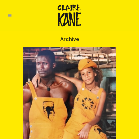
Archive