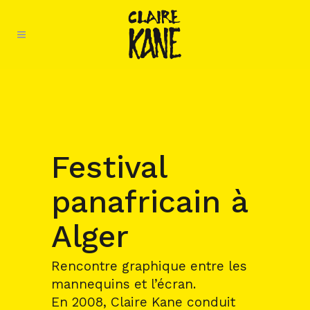
Festival
panafricain à
Alger
Rencontre graphique entre les
mannequins et l’écran.
En 2008, Claire Kane conduit