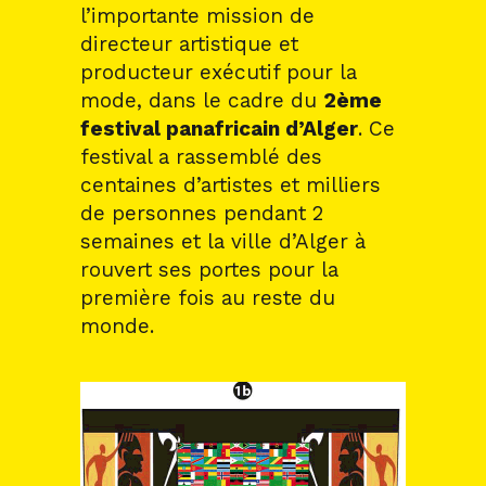
l’importante mission de
directeur artistique et
producteur exécutif pour la
mode, dans le cadre du
2ème
festival panafricain d’Alger
. Ce
festival a rassemblé des
centaines d’artistes et milliers
de personnes pendant 2
semaines et la ville d’Alger à
rouvert ses portes pour la
première fois au reste du
monde.