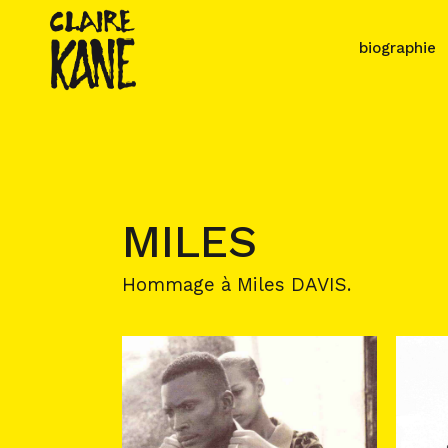
biographie
MILES
Hommage à Miles DAVIS.