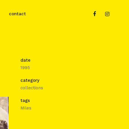
contact
date
1995
category
collections
tags
Miles