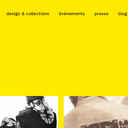
design & collections
événements
presse
blog