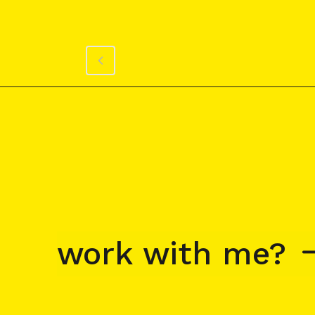
work with me?