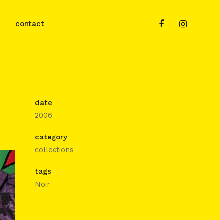
contact
date
2006
category
collections
tags
Noir