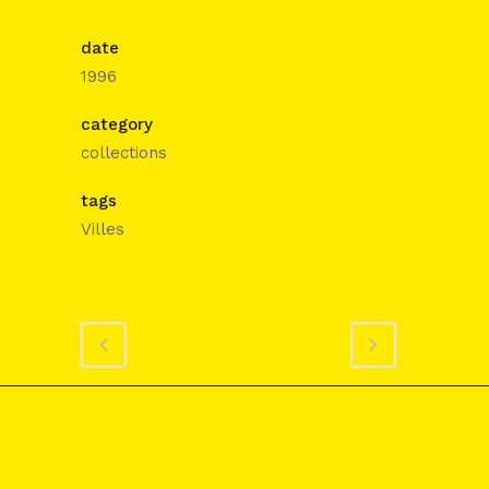
date
1996
category
collections
tags
Villes