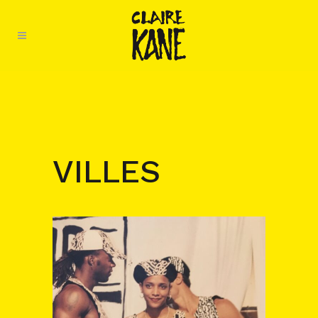
VILLES