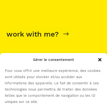
work with me?
Gérer le consentement
let’s connect -----
Pour vous offrir une meilleure expérience, des cookies
sont utilisés pour stocker et/ou accéder aux
informations des appareils. Le fait de consentir à ces
technologies nous permettra de traiter des données
telles que le comportement de navigation ou les ID
uniques sur ce site.