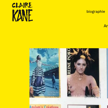
biographie
Ar