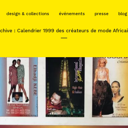
design & collections
événements
presse
blog
chive : Calendrier 1999 des créateurs de mode Africa