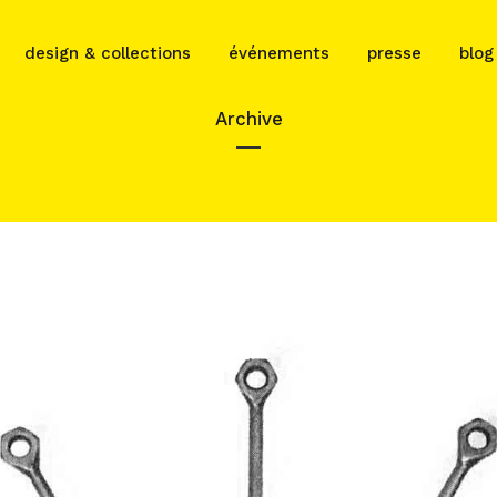
design & collections
événements
presse
blog
Archive