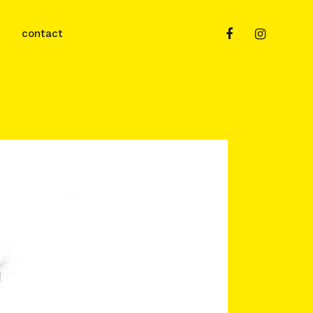
contact