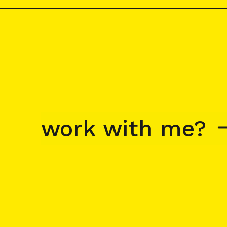
work with me?