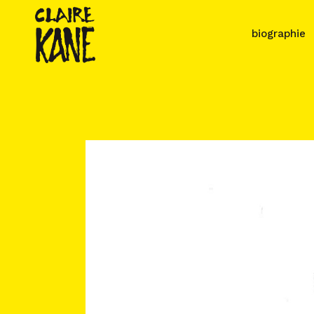
biographie