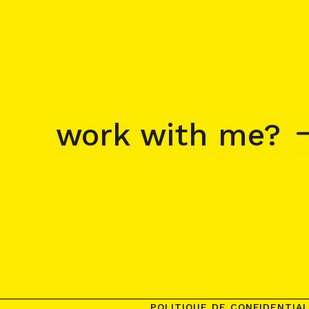
work with me?
POLITIQUE DE CONFIDENTIAL