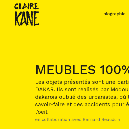
biographie
MEUBLES 100
Les objets présentés sont une part
DAKAR. Ils sont réalisés par Modou
dakarois oublié des urbanistes, où le
savoir-faire et des accidents pour 
l’oeil.
en collaboration avec Bernard Beauduin