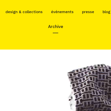
design & collections
événements
presse
blog
Archive