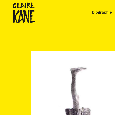
biographie