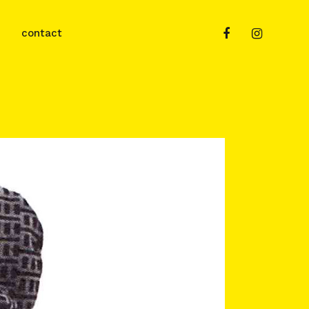
contact